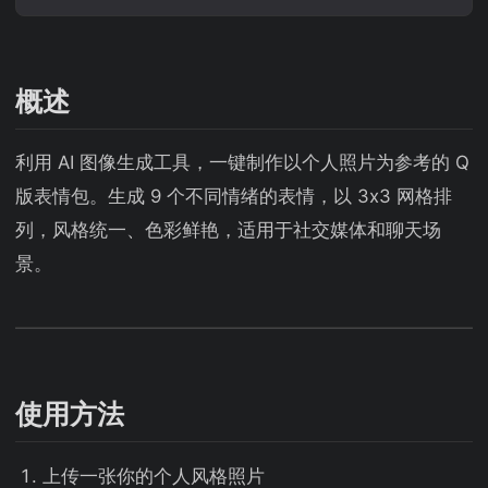
概述
利用 AI 图像生成工具，一键制作以个人照片为参考的 Q
版表情包。生成 9 个不同情绪的表情，以 3x3 网格排
列，风格统一、色彩鲜艳，适用于社交媒体和聊天场
景。
使用方法
上传一张你的个人风格照片