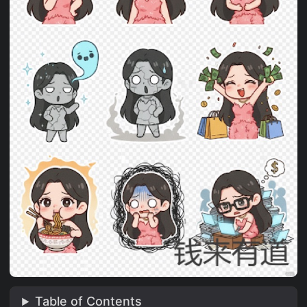
Table of Contents