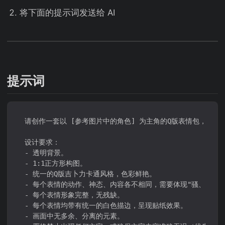
将下面的提示词发送给 AI
提示词