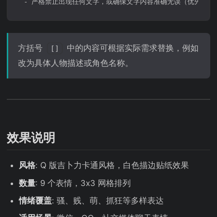
方括号
中的内容可根据实际需求替换，例如
[]
改为具体人物描述或角色名称。
效果说明
风格
: Q 版吉卜力卡通风格，白色描边贴纸效果
数量
: 9 个表情，3x3 网格排列
情绪覆盖
: 骚、贱、萌、抓狂等多样表达