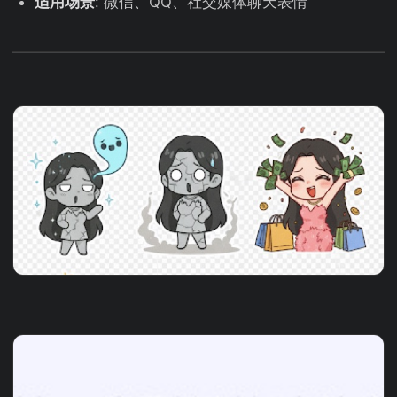
适用场景
: 微信、QQ、社交媒体聊天表情